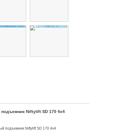
одъемник Niftylift SD 170 4x4
 подъемник Niftylift SD 170 4x4