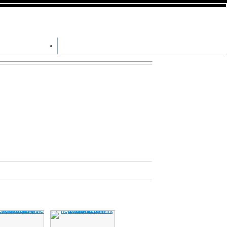
+7 (812) 640-9567
ЦПРЕДЛОЖЕНИЯ
КОНТАКТЫ