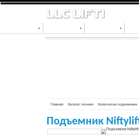
Подъе
КАТАЛОГ ТЕХНИКИ
ПРОИЗВОДИТЕЛИ
АРЕН
Главная
Каталог техники
Коленчатые подъемники
Подъемник Niftylif