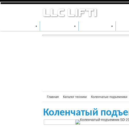
Колен
рабо
КАТАЛОГ ТЕХНИКИ
ПРОИЗВОДИТЕЛИ
АРЕН
Главная
Каталог техники
Коленчатые подъемники
Коленчатый подъемн