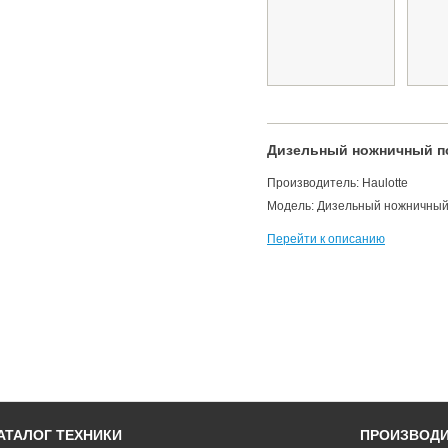
Дизельный ножничный по
Производитель: Haulotte
Модель: Дизельный ножничный 
Перейти к описанию
АТАЛОГ ТЕХНИКИ
ПРОИЗВОД