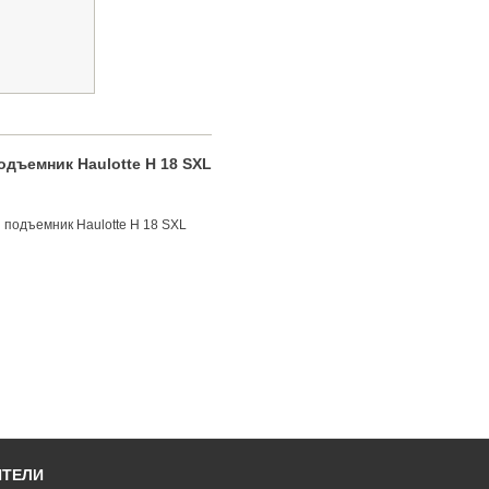
дъемник Haulotte H 18 SXL
подъемник Haulotte H 18 SXL
ИТЕЛИ