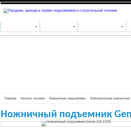
Ножничный подъ
КАТАЛОГ ТЕХНИКИ
ПРОИЗВОДИТЕЛИ
АРЕНДА СПЕЦТЕХНИКИ
Главная
Каталог техники
Ножничные подъемники
Электрические ножничные
Ножничный подъемник Geni