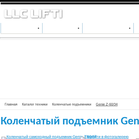
Коленчатый под
КАТАЛОГ ТЕХНИКИ
ПРОИЗВОДИТЕЛИ
АРЕНДА СПЕЦТЕХНИКИ
Главная
Каталог техники
Коленчатые подъемники
Genie Z-60/34
Коленчатый подъемник Geni