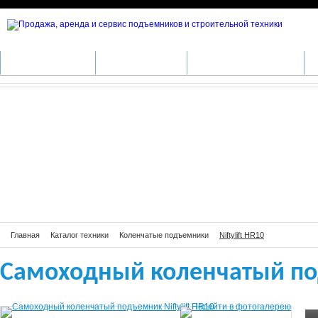
Самоходный коленчатый подъемник 
КАТАЛОГ ТЕХНИКИ
ПРОИЗВОДИТЕЛИ
АРЕНДА СПЕЦТЕХНИКИ
С
Главная
Каталог техники
Коленчатые подъемники
Niftylift HR10
Самоходный коленчатый под