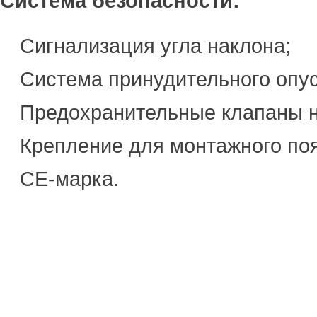
Система безопасности:
Сигнализация угла наклона;
Система принудительного опус
Предохранительные клапаны н
Крепление для монтажного поя
CE-марка.