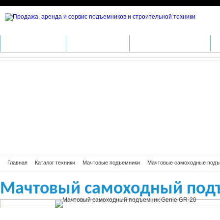
Мачтовый самоходный подъемник 
КАТАЛОГ ТЕХНИКИ
ПРОИЗВОДИТЕЛИ
АРЕНДА СПЕЦТЕХНИКИ
С
Главная
Каталог техники
Мачтовые подъемники
Мачтовые самоходные подъ
Мачтовый самоходный подъ