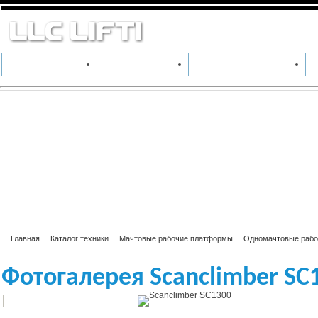
Фотогалерея Sc
КАТАЛОГ ТЕХНИКИ
ПРОИЗВОДИТЕЛИ
АРЕНДА СПЕЦТЕХНИКИ
Главная
Каталог техники
Мачтовые рабочие платформы
Одномачтовые раб
Фотогалерея Scanclimber SC