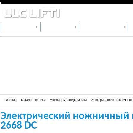
Электрический 
2668 DC
КАТАЛОГ ТЕХНИКИ
ПРОИЗВОДИТЕЛИ
АРЕНДА СПЕЦТЕХНИКИ
Главная
Каталог техники
Ножничные подъемники
Электрические ножничные
Электрический ножничный 
2668 DC