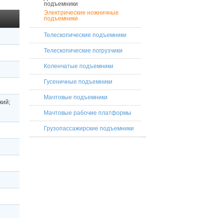
подъемники
Электрические ножничные
подъемники
Телескопические подъемники
Телескопические погрузчики
Коленчатые подъемники
Гусеничные подъемники
Мачтовые подъемники
кий;
Мачтовые рабочие платформы
Грузопассажирские подъемники