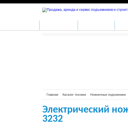
Электричес
КАТАЛОГ ТЕХНИКИ
ПРОИЗВОДИТЕЛИ
АРЕН
Главная
Каталог техники
Ножничные подъемники
Электрический но
3232