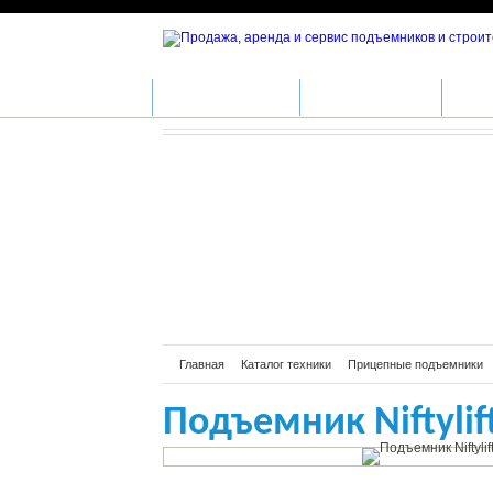
Подъемник Ni
КАТАЛОГ ТЕХНИКИ
ПРОИЗВОДИТЕЛИ
АРЕН
Главная
Каталог техники
Прицепные подъемники
Подъемник Niftylif