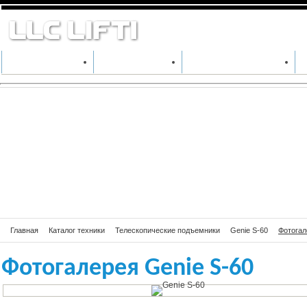
Фотогалерея Ge
КАТАЛОГ ТЕХНИКИ
ПРОИЗВОДИТЕЛИ
АРЕНДА СПЕЦТЕХНИКИ
Главная
Каталог техники
Телескопические подъемники
Genie S-60
Фотогал
Фотогалерея Genie S-60