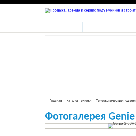
Фотогалере
КАТАЛОГ ТЕХНИКИ
ПРОИЗВОДИТЕЛИ
АРЕН
Главная
Каталог техники
Телескопические подъем
Фотогалерея Genie