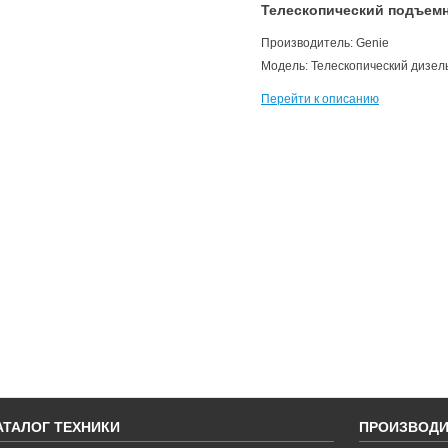
Телескопический подъемн
Производитель: Genie
Модель: Телескопический дизе
Перейти к описанию
АТАЛОГ ТЕХНИКИ
ПРОИЗВОДИ