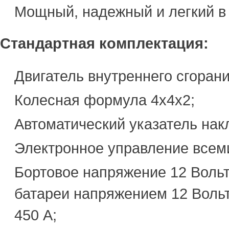
Мощный, надежный и легкий в
Стандартная комплектация:
Двигатель внутреннего сгоран
Колесная формула 4х4х2;
Автоматический указатель накл
Электронное управление всем
Бортовое напряжение 12 Вольт
батареи напряжением 12 Вольт
450 А;