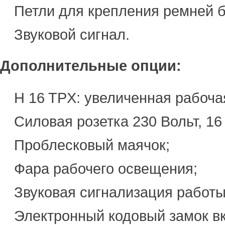
Петли для крепления ремней 
Звуковой сигнал.
Дополнительные опции:
H 16 TPX: увеличенная рабочая
Силовая розетка 230 Вольт, 16
Проблесковый маячок;
Фара рабочего освещения;
Звуковая сигнализация работ
Электронный кодовый замок в