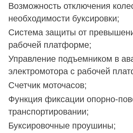
Возможность отключения коле
необходимости буксировки;
Система защиты от превышени
рабочей платформе;
Управление подъемником в ава
электромотора с рабочей пла
Счетчик моточасов;
Функция фиксации опорно-пово
транспортировании;
Буксировочные проушины;