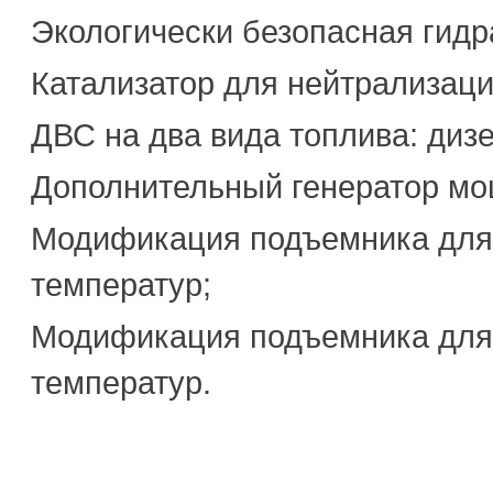
Экологически безопасная гидр
Катализатор для нейтрализаци
ДВС на два вида топлива: дизел
Дополнительный генератор мо
Модификация подъемника для 
температур;
Модификация подъемника для
температур.