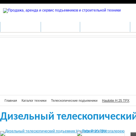
Дизельный телескопический подъе
КАТАЛОГ ТЕХНИКИ
ПРОИЗВОДИТЕЛИ
АРЕНДА СПЕЦТЕХНИКИ
С
Главная
Каталог техники
Телескопические подъемники
Haulotte H 25 TPX
Дизельный телескопический