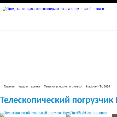
Телескопический погрузчик HTL 36
КАТАЛОГ ТЕХНИКИ
ПРОИЗВОДИТЕЛИ
АРЕНДА СПЕЦТЕХНИКИ
С
Главная
Каталог техники
Телескопические погрузчики
Haulotte HTL 3614
Телескопический погрузчик 